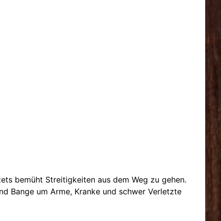
 stets bemüht Streitigkeiten aus dem Weg zu gehen.
 und Bange um Arme, Kranke und schwer Verletzte