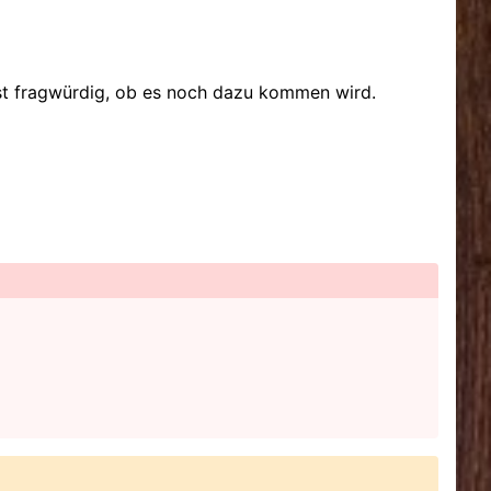
 ist fragwürdig, ob es noch dazu kommen wird.