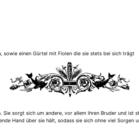
, sowie einen Gürtel mit Fiolen die sie stets bei sich trägt
n. Sie sorgt sich um andere, vor allem ihren Bruder und ist
zende Hand über sie hält, sodass sie sich ohne viel Sorgen