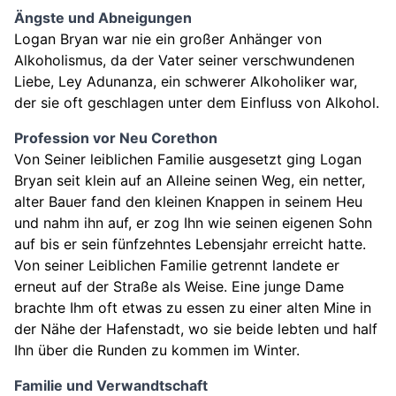
Ängste und Abneigungen
Logan Bryan war nie ein großer Anhänger von
Alkoholismus, da der Vater seiner verschwundenen
Liebe, Ley Adunanza, ein schwerer Alkoholiker war,
der sie oft geschlagen unter dem Einfluss von Alkohol.
Profession vor Neu Corethon
Von Seiner leiblichen Familie ausgesetzt ging Logan
Bryan seit klein auf an Alleine seinen Weg, ein netter,
alter Bauer fand den kleinen Knappen in seinem Heu
und nahm ihn auf, er zog Ihn wie seinen eigenen Sohn
auf bis er sein fünfzehntes Lebensjahr erreicht hatte.
Von seiner Leiblichen Familie getrennt landete er
erneut auf der Straße als Weise. Eine junge Dame
brachte Ihm oft etwas zu essen zu einer alten Mine in
der Nähe der Hafenstadt, wo sie beide lebten und half
Ihn über die Runden zu kommen im Winter.
Familie und Verwandtschaft