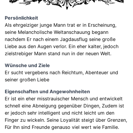
Persönlichkeit
Als ehrgeiziger junge Mann trat er in Erscheinung,
seine Melancholische Weltanschauung begann
nachdem Er nach einem Jagdausflug seine große
Liebe aus den Augen verlor. Ein eher kalter, jedoch
zielstrebiger Mann stand nun in der neuen Welt.
Wünsche und Ziele
Er sucht vergebens nach Reichtum, Abenteuer und
seiner großen Liebe
Eigenschaften und Angewohnheiten
Er ist ein eher misstrauischer Mensch und entwickelt
schnell eine Abneigung gegenüber Dingen, Zudem ist
er jedoch sehr intelligent und nicht leicht um den
Finger zu wickeln. Seine Loyalität steigt über Grenzen,
Für Ihn sind Freunde genauso viel wert wie Familie.