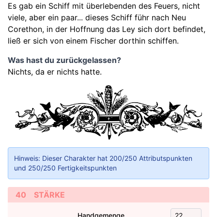
Es gab ein Schiff mit überlebenden des Feuers, nicht
viele, aber ein paar... dieses Schiff führ nach Neu
Corethon, in der Hoffnung das Ley sich dort befindet,
ließ er sich von einem Fischer dorthin schiffen.
Was hast du zurückgelassen?
Nichts, da er nichts hatte.
Hinweis: Dieser Charakter hat
200
/250 Attributspunkten
und
250
/250 Fertigkeitspunkten
40
STÄRKE
Handgemenge